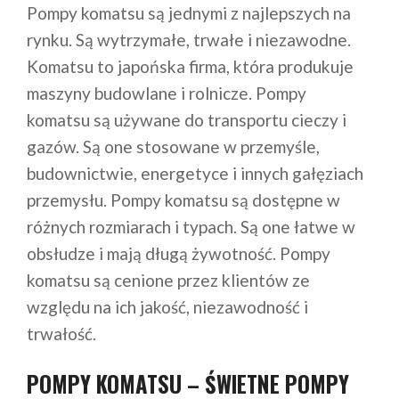
Pompy komatsu są jednymi z najlepszych na
rynku. Są wytrzymałe, trwałe i niezawodne.
Komatsu to japońska firma, która produkuje
maszyny budowlane i rolnicze. Pompy
komatsu są używane do transportu cieczy i
gazów. Są one stosowane w przemyśle,
budownictwie, energetyce i innych gałęziach
przemysłu. Pompy komatsu są dostępne w
różnych rozmiarach i typach. Są one łatwe w
obsłudze i mają długą żywotność. Pompy
komatsu są cenione przez klientów ze
względu na ich jakość, niezawodność i
trwałość.
POMPY KOMATSU – ŚWIETNE POMPY