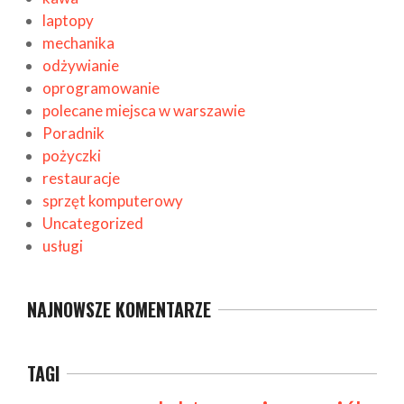
laptopy
mechanika
odżywianie
oprogramowanie
polecane miejsca w warszawie
Poradnik
pożyczki
restauracje
sprzęt komputerowy
Uncategorized
usługi
NAJNOWSZE KOMENTARZE
TAGI