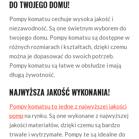
DO TWOJEGO DOMU!
Pompy komatsu cechuje wysoka jakość i
niezawodność. Są one świetnym wyborem do
twojego domu. Pompy komatsu są dostępne w
różnych rozmiarach i kształtach, dzięki czemu
można je dopasować do swoich potrzeb.
Pompy komatsu są łatwe w obsłudze i mają
długą żywotność.
NAJWYŻSZA JAKOŚĆ WYKONANIA!
Pompy komatsu to jedne z najwyższej jakości
pomp
na rynku. Są one wykonane z najwyższej
jakości materiałów, dzięki czemu są bardzo
trwałe i wytrzymałe. Pompy te są idealne do