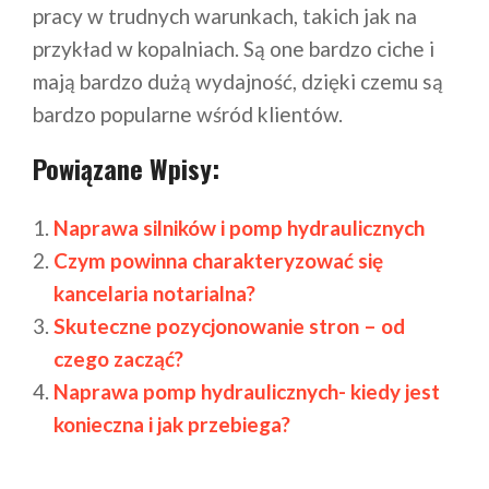
pracy w trudnych warunkach, takich jak na
przykład w kopalniach. Są one bardzo ciche i
mają bardzo dużą wydajność, dzięki czemu są
bardzo popularne wśród klientów.
Powiązane Wpisy:
Naprawa silników i pomp hydraulicznych
Czym powinna charakteryzować się
kancelaria notarialna?
Skuteczne pozycjonowanie stron – od
czego zacząć?
Naprawa pomp hydraulicznych- kiedy jest
konieczna i jak przebiega?