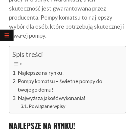
skuteczność jest gwarantowana przez
producenta. Pompy komatsu to najlepszy
wybór dla osób, które potrzebują skutecznej i
trwałej pompy.
Spis treści
Najlepsze na rynku!
Pompy komatsu – świetne pompy do
twojego domu!
Najwyższa jakość wykonania!
Powiązane wpisy:
NAJLEPSZE NA RYNKU!