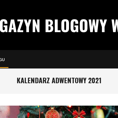
AGAZYN BLOGOWY 
GU
KALENDARZ ADWENTOWY 2021