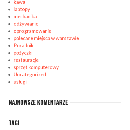
kawa
laptopy
mechanika
odżywianie
oprogramowanie
polecane miejsca w warszawie
Poradnik
pożyczki
restauracje
sprzęt komputerowy
Uncategorized
usługi
NAJNOWSZE KOMENTARZE
TAGI