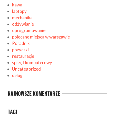
kawa
laptopy
mechanika
odżywianie
oprogramowanie
polecane miejsca w warszawie
Poradnik
pożyczki
restauracje
sprzęt komputerowy
Uncategorized
usługi
NAJNOWSZE KOMENTARZE
TAGI