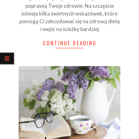
poprawią Twoje zdrowie. Na szczęście
istnieje kilka świetnych wskazówek, które
pomogą Ci zdecydować się na zdrową dietę
i wejść na ścieżkę bardziej
CONTINUE READING