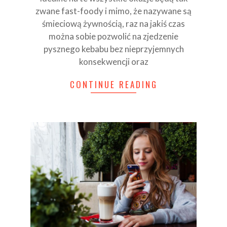
zwane fast-foody i mimo, że nazywane są
śmieciową żywnością, raz na jakiś czas
można sobie pozwolić na zjedzenie
pysznego kebabu bez nieprzyjemnych
konsekwencji oraz
CONTINUE READING