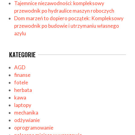
Tajemnice niezawodności: kompleksowy
przewodnik po hydraulice maszyn roboczych
Dom marzeń to dopiero początek: Kompleksowy
przewodnik po budowie i utrzymaniu własnego
azylu
KATEGORIE
AGD
finanse
fotele
herbata
kawa
laptopy
mechanika
odżywianie
oprogramowanie