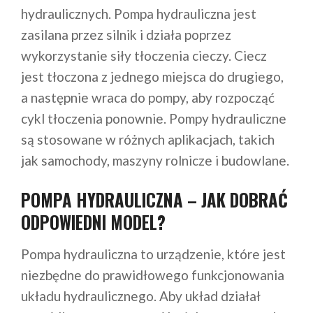
hydraulicznych. Pompa hydrauliczna jest
zasilana przez silnik i działa poprzez
wykorzystanie siły tłoczenia cieczy. Ciecz
jest tłoczona z jednego miejsca do drugiego,
a następnie wraca do pompy, aby rozpocząć
cykl tłoczenia ponownie. Pompy hydrauliczne
są stosowane w różnych aplikacjach, takich
jak samochody, maszyny rolnicze i budowlane.
POMPA HYDRAULICZNA – JAK DOBRAĆ
ODPOWIEDNI MODEL?
Pompa hydrauliczna to urządzenie, które jest
niezbędne do prawidłowego funkcjonowania
układu hydraulicznego. Aby układ działał