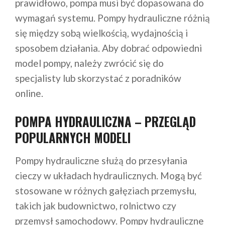
prawidłowo, pompa musi być dopasowana do
wymagań systemu. Pompy hydrauliczne różnią
się między sobą wielkością, wydajnością i
sposobem działania. Aby dobrać odpowiedni
model pompy, należy zwrócić się do
specjalisty lub skorzystać z poradników
online.
POMPA HYDRAULICZNA – PRZEGLĄD
POPULARNYCH MODELI
Pompy hydrauliczne służą do przesyłania
cieczy w układach hydraulicznych. Mogą być
stosowane w różnych gałęziach przemysłu,
takich jak budownictwo, rolnictwo czy
przemysł samochodowy. Pompy hydrauliczne