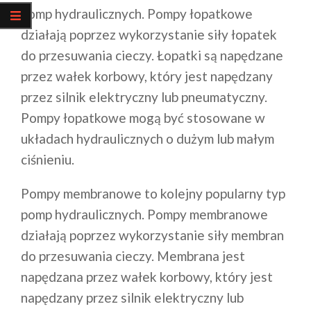
pomp hydraulicznych. Pompy łopatkowe
działają poprzez wykorzystanie siły łopatek
do przesuwania cieczy. Łopatki są napędzane
przez wałek korbowy, który jest napędzany
przez silnik elektryczny lub pneumatyczny.
Pompy łopatkowe mogą być stosowane w
układach hydraulicznych o dużym lub małym
ciśnieniu.
Pompy membranowe to kolejny popularny typ
pomp hydraulicznych. Pompy membranowe
działają poprzez wykorzystanie siły membran
do przesuwania cieczy. Membrana jest
napędzana przez wałek korbowy, który jest
napędzany przez silnik elektryczny lub