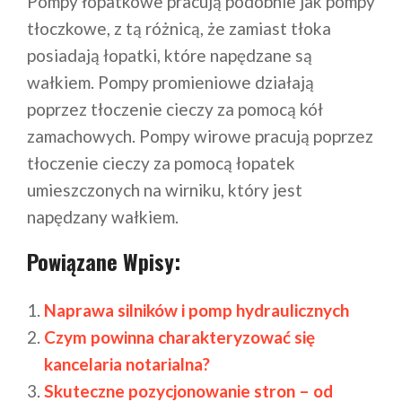
Pompy łopatkowe pracują podobnie jak pompy
tłoczkowe, z tą różnicą, że zamiast tłoka
posiadają łopatki, które napędzane są
wałkiem. Pompy promieniowe działają
poprzez tłoczenie cieczy za pomocą kół
zamachowych. Pompy wirowe pracują poprzez
tłoczenie cieczy za pomocą łopatek
umieszczonych na wirniku, który jest
napędzany wałkiem.
Powiązane Wpisy:
Naprawa silników i pomp hydraulicznych
Czym powinna charakteryzować się
kancelaria notarialna?
Skuteczne pozycjonowanie stron – od