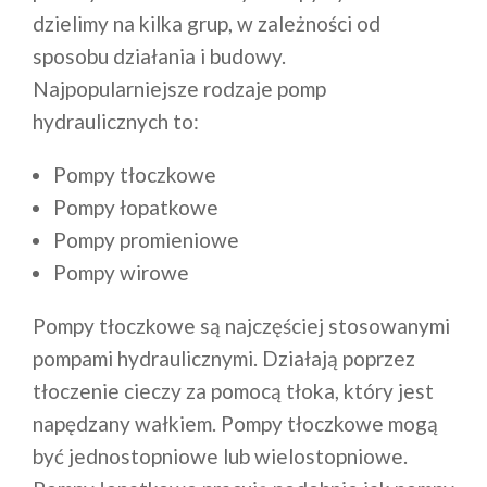
dzielimy na kilka grup, w zależności od
sposobu działania i budowy.
Najpopularniejsze rodzaje pomp
hydraulicznych to:
Pompy tłoczkowe
Pompy łopatkowe
Pompy promieniowe
Pompy wirowe
Pompy tłoczkowe są najczęściej stosowanymi
pompami hydraulicznymi. Działają poprzez
tłoczenie cieczy za pomocą tłoka, który jest
napędzany wałkiem. Pompy tłoczkowe mogą
być jednostopniowe lub wielostopniowe.