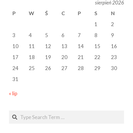
sierpień 2026
P
W
Ś
C
P
S
N
1
2
3
4
5
6
7
8
9
10
11
12
13
14
15
16
17
18
19
20
21
22
23
24
25
26
27
28
29
30
31
« lip
Search