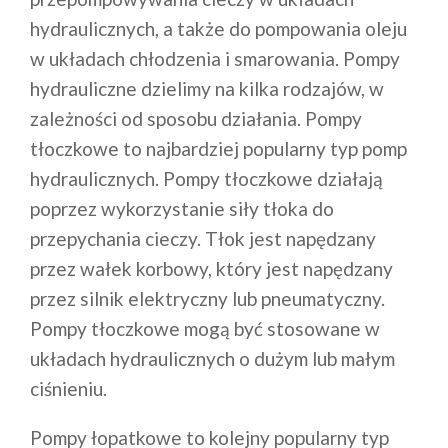
hydraulicznych, a także do pompowania oleju
w układach chłodzenia i smarowania. Pompy
hydrauliczne dzielimy na kilka rodzajów, w
zależności od sposobu działania. Pompy
tłoczkowe to najbardziej popularny typ pomp
hydraulicznych. Pompy tłoczkowe działają
poprzez wykorzystanie siły tłoka do
przepychania cieczy. Tłok jest napędzany
przez wałek korbowy, który jest napędzany
przez silnik elektryczny lub pneumatyczny.
Pompy tłoczkowe mogą być stosowane w
układach hydraulicznych o dużym lub małym
ciśnieniu.
Pompy łopatkowe to kolejny popularny typ