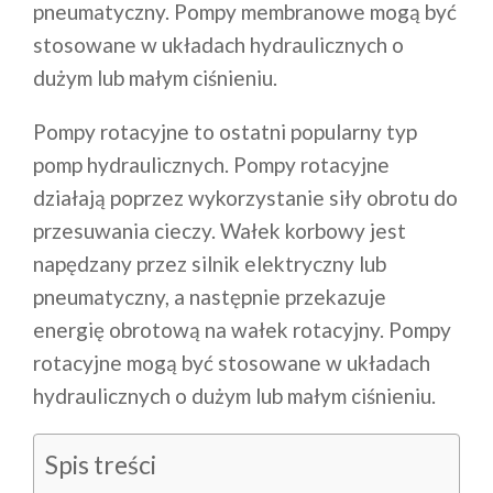
pneumatyczny. Pompy membranowe mogą być
stosowane w układach hydraulicznych o
dużym lub małym ciśnieniu.
Pompy rotacyjne to ostatni popularny typ
pomp hydraulicznych. Pompy rotacyjne
działają poprzez wykorzystanie siły obrotu do
przesuwania cieczy. Wałek korbowy jest
napędzany przez silnik elektryczny lub
pneumatyczny, a następnie przekazuje
energię obrotową na wałek rotacyjny. Pompy
rotacyjne mogą być stosowane w układach
hydraulicznych o dużym lub małym ciśnieniu.
Spis treści