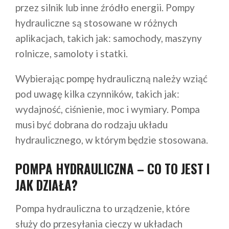
przez silnik lub inne źródło energii. Pompy
hydrauliczne są stosowane w różnych
aplikacjach, takich jak: samochody, maszyny
rolnicze, samoloty i statki.
Wybierając pompę hydrauliczną należy wziąć
pod uwagę kilka czynników, takich jak:
wydajność, ciśnienie, moc i wymiary. Pompa
musi być dobrana do rodzaju układu
hydraulicznego, w którym będzie stosowana.
POMPA HYDRAULICZNA – CO TO JEST I
JAK DZIAŁA?
Pompa hydrauliczna to urządzenie, które
służy do przesyłania cieczy w układach