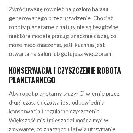
Zwróć uwagę również na
poziom hałasu
generowanego przez urządzenie. Chociaż
roboty planetarne z natury nie są bezgłośne,
niektóre modele pracują znacznie ciszej, co
może mieć znaczenie, jeśli kuchnia jest
otwarta na salon lub gotujesz wieczorami.
KONSERWACJA I CZYSZCZENIE ROBOTA
PLANETARNEGO
Aby robot planetarny służył Ci wiernie przez
długi czas, kluczowa jest odpowiednia
konserwacja i regularne czyszczenie.
Większość mis i mieszadeł można myć w
zmywarce, co znacząco ułatwia utrzymanie