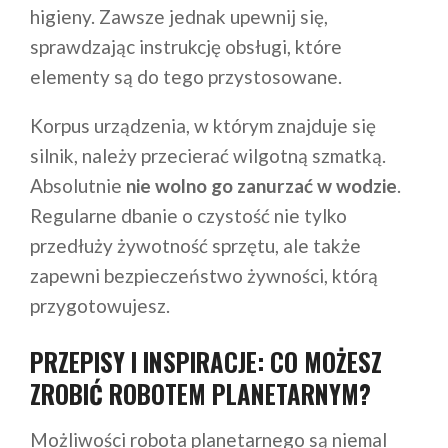
higieny. Zawsze jednak upewnij się,
sprawdzając instrukcję obsługi, które
elementy są do tego przystosowane.
Korpus urządzenia, w którym znajduje się
silnik, należy przecierać wilgotną szmatką.
Absolutnie
nie wolno go zanurzać w wodzie
.
Regularne dbanie o czystość nie tylko
przedłuży żywotność sprzętu, ale także
zapewni bezpieczeństwo żywności, którą
przygotowujesz.
PRZEPISY I INSPIRACJE: CO MOŻESZ
ZROBIĆ ROBOTEM PLANETARNYM?
Możliwości robota planetarnego są niemal