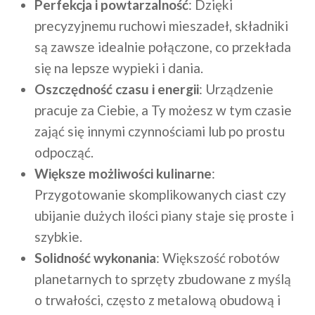
Perfekcja i powtarzalność
: Dzięki
precyzyjnemu ruchowi mieszadeł, składniki
są zawsze idealnie połączone, co przekłada
się na lepsze wypieki i dania.
Oszczędność czasu i energii
: Urządzenie
pracuje za Ciebie, a Ty możesz w tym czasie
zająć się innymi czynnościami lub po prostu
odpocząć.
Większe możliwości kulinarne
:
Przygotowanie skomplikowanych ciast czy
ubijanie dużych ilości piany staje się proste i
szybkie.
Solidność wykonania
: Większość robotów
planetarnych to sprzęty zbudowane z myślą
o trwałości, często z metalową obudową i