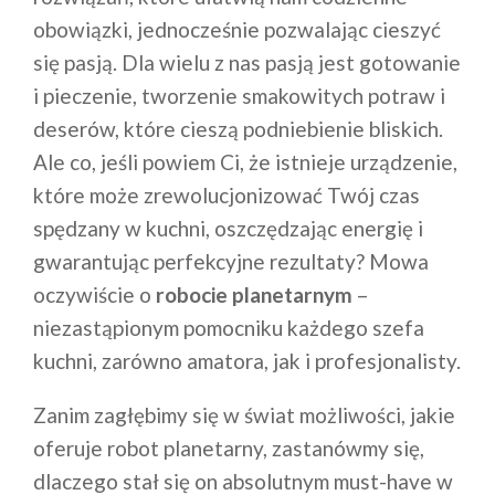
obowiązki, jednocześnie pozwalając cieszyć
się pasją. Dla wielu z nas pasją jest gotowanie
i pieczenie, tworzenie smakowitych potraw i
deserów, które cieszą podniebienie bliskich.
Ale co, jeśli powiem Ci, że istnieje urządzenie,
które może zrewolucjonizować Twój czas
spędzany w kuchni, oszczędzając energię i
gwarantując perfekcyjne rezultaty? Mowa
oczywiście o
robocie planetarnym
–
niezastąpionym pomocniku każdego szefa
kuchni, zarówno amatora, jak i profesjonalisty.
Zanim zagłębimy się w świat możliwości, jakie
oferuje robot planetarny, zastanówmy się,
dlaczego stał się on absolutnym must-have w