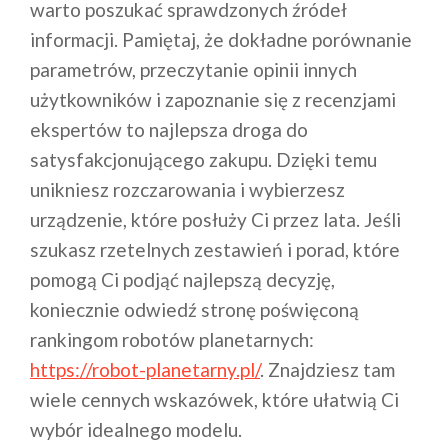
warto poszukać sprawdzonych źródeł
informacji. Pamiętaj, że dokładne porównanie
parametrów, przeczytanie opinii innych
użytkowników i zapoznanie się z recenzjami
ekspertów to najlepsza droga do
satysfakcjonującego zakupu. Dzięki temu
unikniesz rozczarowania i wybierzesz
urządzenie, które posłuży Ci przez lata. Jeśli
szukasz rzetelnych zestawień i porad, które
pomogą Ci podjąć najlepszą decyzję,
koniecznie odwiedź stronę poświęconą
rankingom robotów planetarnych:
https://robot-planetarny.pl/
. Znajdziesz tam
wiele cennych wskazówek, które ułatwią Ci
wybór idealnego modelu.