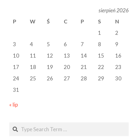
sierpień 2026
P
W
Ś
C
P
S
N
1
2
3
4
5
6
7
8
9
10
11
12
13
14
15
16
17
18
19
20
21
22
23
24
25
26
27
28
29
30
31
« lip
Search