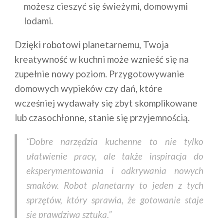
możesz cieszyć się świeżymi, domowymi
lodami.
Dzięki robotowi planetarnemu, Twoja
kreatywność w kuchni może wznieść się na
zupełnie nowy poziom. Przygotowywanie
domowych wypieków czy dań, które
wcześniej wydawały się zbyt skomplikowane
lub czasochłonne, stanie się przyjemnością.
“Dobre narzędzia kuchenne to nie tylko
ułatwienie pracy, ale także inspiracja do
eksperymentowania i odkrywania nowych
smaków. Robot planetarny to jeden z tych
sprzętów, który sprawia, że gotowanie staje
się prawdziwą sztuką.”