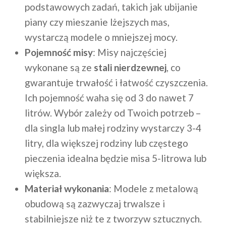
podstawowych zadań, takich jak ubijanie
piany czy mieszanie lżejszych mas,
wystarczą modele o mniejszej mocy.
Pojemność misy
: Misy najczęściej
wykonane są ze
stali nierdzewnej
, co
gwarantuje trwałość i łatwość czyszczenia.
Ich pojemność waha się od 3 do nawet 7
litrów. Wybór zależy od Twoich potrzeb –
dla singla lub małej rodziny wystarczy 3-4
litry, dla większej rodziny lub częstego
pieczenia idealna będzie misa 5-litrowa lub
większa.
Materiał wykonania
: Modele z metalową
obudową są zazwyczaj trwalsze i
stabilniejsze niż te z tworzyw sztucznych.