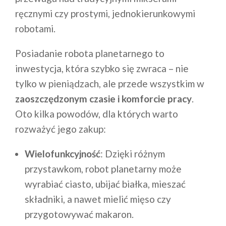
ręcznymi czy prostymi, jednokierunkowymi
robotami.
Posiadanie robota planetarnego to
inwestycja, która szybko się zwraca – nie
tylko w pieniądzach, ale przede wszystkim w
zaoszczędzonym czasie i komforcie pracy
.
Oto kilka powodów, dla których warto
rozważyć jego zakup:
Wielofunkcyjność
: Dzięki różnym
przystawkom, robot planetarny może
wyrabiać ciasto, ubijać białka, mieszać
składniki, a nawet mielić mięso czy
przygotowywać makaron.