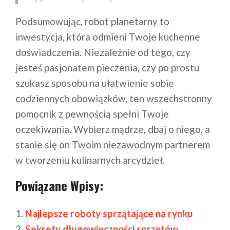
Podsumowując, robot planetarny to
inwestycja, która odmieni Twoje kuchenne
doświadczenia. Niezależnie od tego, czy
jesteś pasjonatem pieczenia, czy po prostu
szukasz sposobu na ułatwienie sobie
codziennych obowiązków, ten wszechstronny
pomocnik z pewnością spełni Twoje
oczekiwania. Wybierz mądrze, dbaj o niego, a
stanie się on Twoim niezawodnym partnerem
w tworzeniu kulinarnych arcydzieł.
Powiązane Wpisy:
Najlepsze roboty sprzątające na rynku
Sekrety długowieczności sprzętów