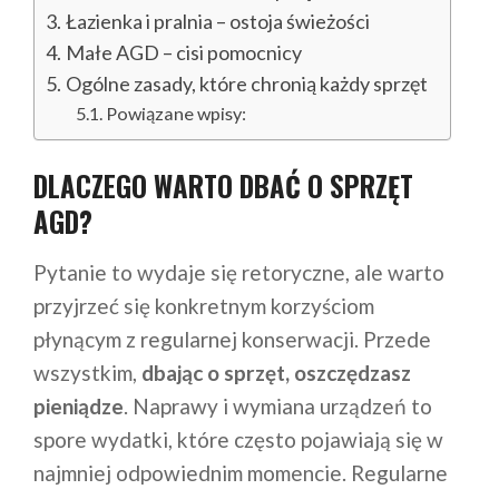
Łazienka i pralnia – ostoja świeżości
Małe AGD – cisi pomocnicy
Ogólne zasady, które chronią każdy sprzęt
Powiązane wpisy:
DLACZEGO WARTO DBAĆ O SPRZĘT
AGD?
Pytanie to wydaje się retoryczne, ale warto
przyjrzeć się konkretnym korzyściom
płynącym z regularnej konserwacji. Przede
wszystkim,
dbając o sprzęt, oszczędzasz
pieniądze
. Naprawy i wymiana urządzeń to
spore wydatki, które często pojawiają się w
najmniej odpowiednim momencie. Regularne