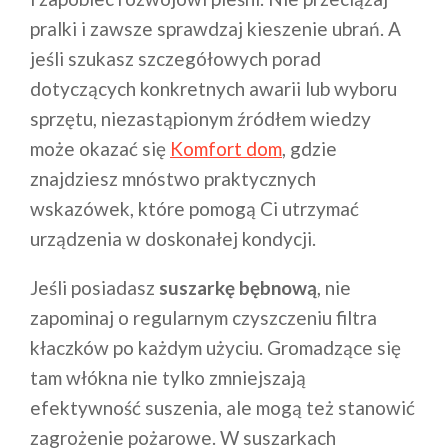
pralki i zawsze sprawdzaj kieszenie ubrań. A
jeśli szukasz szczegółowych porad
dotyczących konkretnych awarii lub wyboru
sprzętu, niezastąpionym źródłem wiedzy
może okazać się
Komfort dom
, gdzie
znajdziesz mnóstwo praktycznych
wskazówek, które pomogą Ci utrzymać
urządzenia w doskonałej kondycji.
Jeśli posiadasz
suszarkę bębnową
, nie
zapominaj o regularnym czyszczeniu filtra
kłaczków po każdym użyciu. Gromadzące się
tam włókna nie tylko zmniejszają
efektywność suszenia, ale mogą też stanowić
zagrożenie pożarowe. W suszarkach