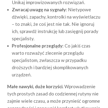
Unikaj improwizowanych rozwiązań.
Zwracaj uwagę na sygnały:
Nietypowe
dźwięki, zapachy, kontrolki na wyświetlaczu
– to znaki, że coś jest nie tak. Nie ignoruj
ich, sprawdź instrukcję lub zasięgnij porady
specjalisty.
Profesjonalne przeglądy:
Co jakiś czas
warto rozważyć zlecenie przeglądu
specjalistom, zwłaszcza w przypadku
droższych i bardziej skomplikowanych
urządzeń.
Małe nawyki, duże korzyści.
Wprowadzenie
tych prostych zasad do codziennej rutyny nie
zajmie wiele czasu, a może przynieść ogromne