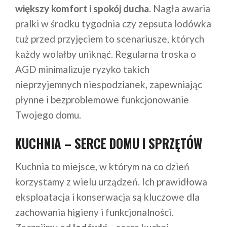
większy komfort i spokój ducha
. Nagła awaria
pralki w środku tygodnia czy zepsuta lodówka
tuż przed przyjęciem to scenariusze, których
każdy wolałby uniknąć. Regularna troska o
AGD minimalizuje ryzyko takich
nieprzyjemnych niespodzianek, zapewniając
płynne i bezproblemowe funkcjonowanie
Twojego domu.
KUCHNIA – SERCE DOMU I SPRZĘTÓW
Kuchnia to miejsce, w którym na co dzień
korzystamy z wielu urządzeń. Ich prawidłowa
eksploatacja i konserwacja są kluczowe dla
zachowania higieny i funkcjonalności.