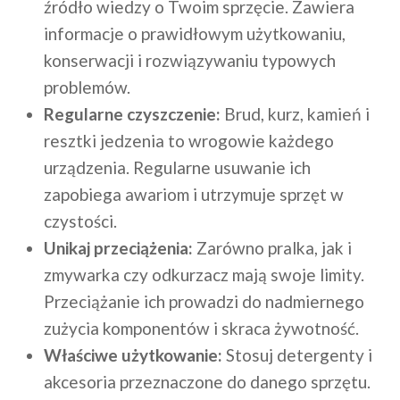
źródło wiedzy o Twoim sprzęcie. Zawiera
informacje o prawidłowym użytkowaniu,
konserwacji i rozwiązywaniu typowych
problemów.
Regularne czyszczenie:
Brud, kurz, kamień i
resztki jedzenia to wrogowie każdego
urządzenia. Regularne usuwanie ich
zapobiega awariom i utrzymuje sprzęt w
czystości.
Unikaj przeciążenia:
Zarówno pralka, jak i
zmywarka czy odkurzacz mają swoje limity.
Przeciążanie ich prowadzi do nadmiernego
zużycia komponentów i skraca żywotność.
Właściwe użytkowanie:
Stosuj detergenty i
akcesoria przeznaczone do danego sprzętu.