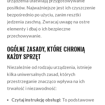
urządzenia ułatwiają przygotowywanie
posiłków. Najważniejsze jest ich czyszczenie
bezpośrednio po użyciu, zanim resztki
jedzenia zaschną. Zwracaj uwagę na ostre
elementy i dbaj o ich bezpieczne
przechowywanie.
OGÓLNE ZASADY, KTÓRE CHRONIĄ
KAŻDY SPRZĘT
Niezależnie od rodzaju urządzenia, istnieje
kilka uniwersalnych zasad, których
przestrzeganie znacząco wpływa na ich
trwałość i niezawodność:
Czytaj instrukcję obsługi:
To podstawowe