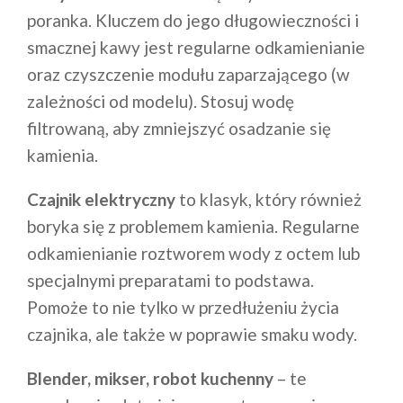
poranka. Kluczem do jego długowieczności i
smacznej kawy jest regularne odkamienianie
oraz czyszczenie modułu zaparzającego (w
zależności od modelu). Stosuj wodę
filtrowaną, aby zmniejszyć osadzanie się
kamienia.
Czajnik elektryczny
to klasyk, który również
boryka się z problemem kamienia. Regularne
odkamienianie roztworem wody z octem lub
specjalnymi preparatami to podstawa.
Pomoże to nie tylko w przedłużeniu życia
czajnika, ale także w poprawie smaku wody.
Blender, mikser, robot kuchenny
– te