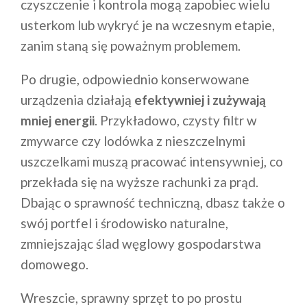
czyszczenie i kontrola mogą zapobiec wielu
usterkom lub wykryć je na wczesnym etapie,
zanim staną się poważnym problemem.
Po drugie, odpowiednio konserwowane
urządzenia działają
efektywniej i zużywają
mniej energii
. Przykładowo, czysty filtr w
zmywarce czy lodówka z nieszczelnymi
uszczelkami muszą pracować intensywniej, co
przekłada się na wyższe rachunki za prąd.
Dbając o sprawność techniczną, dbasz także o
swój portfel i środowisko naturalne,
zmniejszając ślad węglowy gospodarstwa
domowego.
Wreszcie, sprawny sprzęt to po prostu