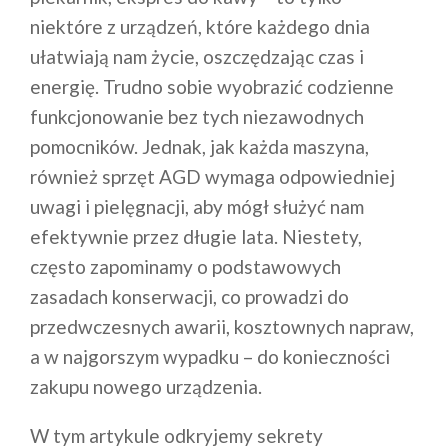
niektóre z urządzeń, które każdego dnia
ułatwiają nam życie, oszczędzając czas i
energię. Trudno sobie wyobrazić codzienne
funkcjonowanie bez tych niezawodnych
pomocników. Jednak, jak każda maszyna,
również sprzęt AGD wymaga odpowiedniej
uwagi i pielęgnacji, aby mógł służyć nam
efektywnie przez długie lata. Niestety,
często zapominamy o podstawowych
zasadach konserwacji, co prowadzi do
przedwczesnych awarii, kosztownych napraw,
a w najgorszym wypadku – do konieczności
zakupu nowego urządzenia.
W tym artykule odkryjemy sekrety