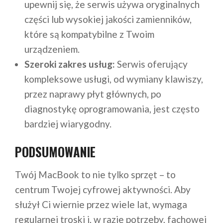
upewnij się, że serwis używa oryginalnych
części lub wysokiej jakości zamienników,
które są kompatybilne z Twoim
urządzeniem.
Szeroki zakres usług:
Serwis oferujący
kompleksowe usługi, od wymiany klawiszy,
przez naprawy płyt głównych, po
diagnostykę oprogramowania, jest często
bardziej wiarygodny.
PODSUMOWANIE
Twój MacBook to nie tylko sprzęt – to
centrum Twojej cyfrowej aktywności. Aby
służył Ci wiernie przez wiele lat, wymaga
regularnej troski i, w razie potrzeby, fachowej