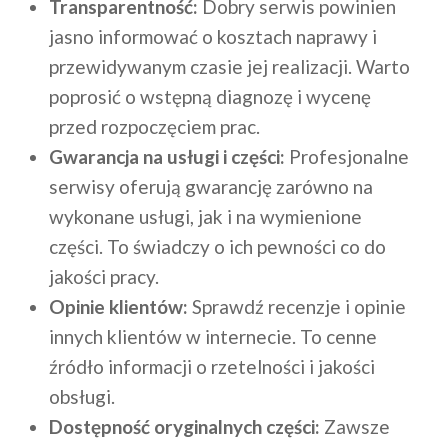
Transparentność:
Dobry serwis powinien
jasno informować o kosztach naprawy i
przewidywanym czasie jej realizacji. Warto
poprosić o wstępną diagnozę i wycenę
przed rozpoczęciem prac.
Gwarancja na usługi i części:
Profesjonalne
serwisy oferują gwarancję zarówno na
wykonane usługi, jak i na wymienione
części. To świadczy o ich pewności co do
jakości pracy.
Opinie klientów:
Sprawdź recenzje i opinie
innych klientów w internecie. To cenne
źródło informacji o rzetelności i jakości
obsługi.
Dostępność oryginalnych części:
Zawsze