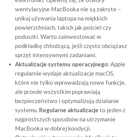
wentylacyjne MacBooka nie są zakryte –
unikaj używania laptopa na miękkich
powierzchniach, takich jak pościel czy
poduszki. Warto zainwestować w
podkładkę chłodzącą, jeśli często obciążasz
sprzęt intensywnymi zadaniami.
Aktualizacje systemu operacyjnego:
Apple
regularnie wydaje aktualizacje macOS,
które nie tylko wprowadzają nowe funkcje,
ale przede wszystkim poprawiają
bezpieczeństwo i optymalizują działanie
systemu.
Regularne aktualizacje
to jeden z
najprostszych sposobów na utrzymanie
MacBooka w dobrej kondycji.