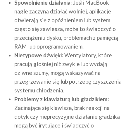
Spowolnienie działania:
Jeśli MacBook
nagle zaczyna działać wolniej, aplikacje
otwierają się z opóźnieniem lub system
często się zawiesza, może to świadczyć o
przeciążeniu dysku, problemach z pamięcią
RAM lub oprogramowaniem.
Nietypowe dźwięki:
Wentylatory, które
pracują głośniej niż zwykle lub wydają
dziwne szumy, mogą wskazywać na
przegrzewanie się lub potrzebę czyszczenia
systemu chłodzenia.
Problemy z klawiaturą lub gładzikiem:
Zacinające się klawisze, brak reakcji na
dotyk czy nieprecyzyjne działanie gładzika
mogą być irytujące i świadczyć o