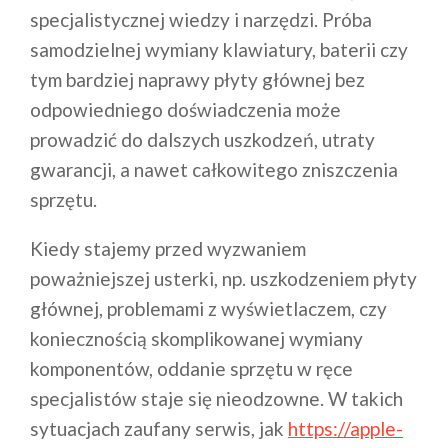
specjalistycznej wiedzy i narzędzi. Próba
samodzielnej wymiany klawiatury, baterii czy
tym bardziej naprawy płyty głównej bez
odpowiedniego doświadczenia może
prowadzić do dalszych uszkodzeń, utraty
gwarancji, a nawet całkowitego zniszczenia
sprzętu.
Kiedy stajemy przed wyzwaniem
poważniejszej usterki, np. uszkodzeniem płyty
głównej, problemami z wyświetlaczem, czy
koniecznością skomplikowanej wymiany
komponentów, oddanie sprzętu w ręce
specjalistów staje się nieodzowne. W takich
sytuacjach zaufany serwis, jak
https://apple-