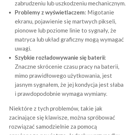
zabrudzeniu lub uszkodzeniu mechanicznym.
Problemy z wyświetlaczem:
Migotanie
ekranu, pojawienie się martwych pikseli,
pionowe lub poziome linie to sygnały, że
matryca lub układ graficzny mogą wymagać
uwagi.
Szybkie rozładowywanie się baterii:
Znaczne skrócenie czasu pracy na baterii,
mimo prawidłowego użytkowania, jest
jasnym sygnałem, że jej kondycja jest słaba
i prawdopodobnie wymaga wymiany.
Niektóre z tych problemów, takie jak
zacinające się klawisze, można spróbować
rozwiązać samodzielnie za pomocą