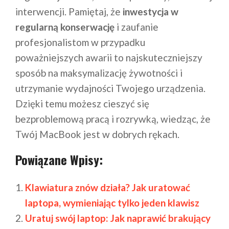
interwencji. Pamiętaj, że
inwestycja w
regularną konserwację
i zaufanie
profesjonalistom w przypadku
poważniejszych awarii to najskuteczniejszy
sposób na maksymalizację żywotności i
utrzymanie wydajności Twojego urządzenia.
Dzięki temu możesz cieszyć się
bezproblemową pracą i rozrywką, wiedząc, że
Twój MacBook jest w dobrych rękach.
Powiązane Wpisy:
Klawiatura znów działa? Jak uratować
laptopa, wymieniając tylko jeden klawisz
Uratuj swój laptop: Jak naprawić brakujący