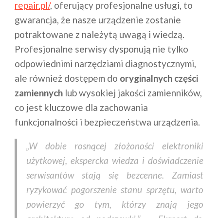
repair.pl/
, oferujący profesjonalne usługi, to
gwarancja, że nasze urządzenie zostanie
potraktowane z należytą uwagą i wiedzą.
Profesjonalne serwisy dysponują nie tylko
odpowiednimi narzędziami diagnostycznymi,
ale również dostępem do
oryginalnych części
zamiennych
lub wysokiej jakości zamienników,
co jest kluczowe dla zachowania
funkcjonalności i bezpieczeństwa urządzenia.
„W dobie rosnącej złożoności elektroniki
użytkowej, ekspercka wiedza i doświadczenie
serwisantów stają się bezcenne. Zamiast
ryzykować pogorszenie stanu sprzętu, warto
powierzyć go tym, którzy znają jego