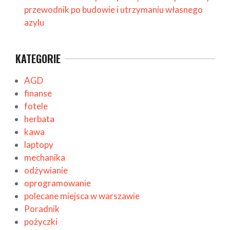
przewodnik po budowie i utrzymaniu własnego
azylu
KATEGORIE
AGD
finanse
fotele
herbata
kawa
laptopy
mechanika
odżywianie
oprogramowanie
polecane miejsca w warszawie
Poradnik
pożyczki