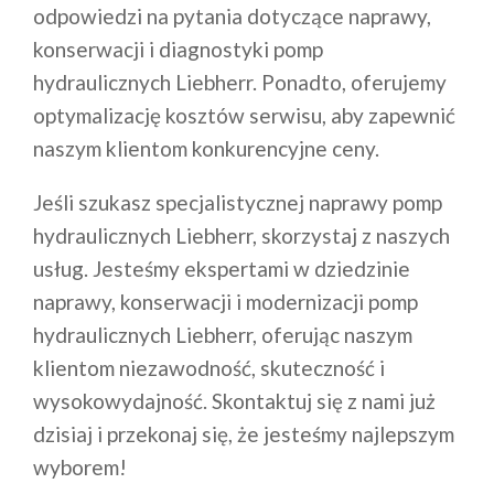
odpowiedzi na pytania dotyczące naprawy,
konserwacji i diagnostyki pomp
hydraulicznych Liebherr. Ponadto, oferujemy
optymalizację kosztów serwisu, aby zapewnić
naszym klientom konkurencyjne ceny.
Jeśli szukasz specjalistycznej naprawy pomp
hydraulicznych Liebherr, skorzystaj z naszych
usług. Jesteśmy ekspertami w dziedzinie
naprawy, konserwacji i modernizacji pomp
hydraulicznych Liebherr, oferując naszym
klientom niezawodność, skuteczność i
wysokowydajność. Skontaktuj się z nami już
dzisiaj i przekonaj się, że jesteśmy najlepszym
wyborem!