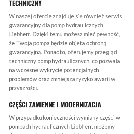
TECHNICZNY
W naszej ofercie znajduje się również serwis
gwarancyjny dla pomp hydraulicznych
Liebherr. Dzięki temu możesz mieć pewność,
że Twoja pompa będzie objęta ochroną
gwarancyjną. Ponadto, oferujemy przegląd
techniczny pomp hydraulicznych, co pozwala
na wczesne wykrycie potencjalnych
problemów oraz zmniejsza ryzyko awarii w
przyszłości.
CZĘŚCI ZAMIENNE I MODERNIZACJA
W przypadku konieczności wymiany części w
pompach hydraulicznych Liebherr, możemy