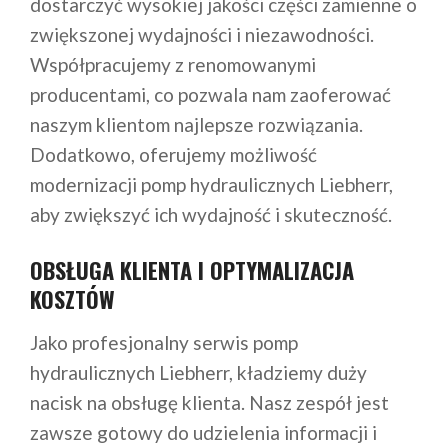
dostarczyć wysokiej jakości części zamienne o
zwiększonej wydajności i niezawodności.
Współpracujemy z renomowanymi
producentami, co pozwala nam zaoferować
naszym klientom najlepsze rozwiązania.
Dodatkowo, oferujemy możliwość
modernizacji pomp hydraulicznych Liebherr,
aby zwiększyć ich wydajność i skuteczność.
OBSŁUGA KLIENTA I OPTYMALIZACJA
KOSZTÓW
Jako profesjonalny serwis pomp
hydraulicznych Liebherr, kładziemy duży
nacisk na obsługę klienta. Nasz zespół jest
zawsze gotowy do udzielenia informacji i