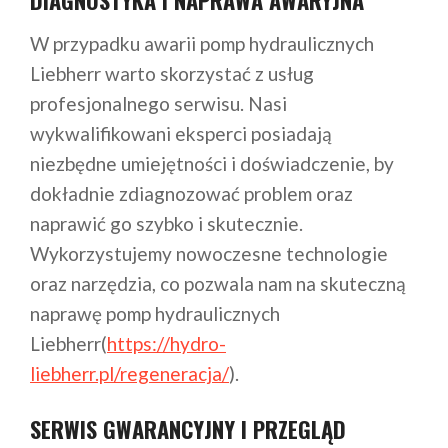
W przypadku awarii pomp hydraulicznych
Liebherr warto skorzystać z usług
profesjonalnego serwisu. Nasi
wykwalifikowani eksperci posiadają
niezbędne umiejętności i doświadczenie, by
dokładnie zdiagnozować problem oraz
naprawić go szybko i skutecznie.
Wykorzystujemy nowoczesne technologie
oraz narzędzia, co pozwala nam na skuteczną
naprawę pomp hydraulicznych
Liebherr(
https://hydro-
liebherr.pl/regeneracja/
).
SERWIS GWARANCYJNY I PRZEGLĄD