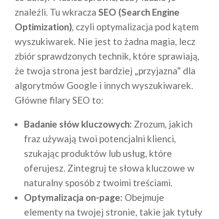
znaleźli. Tu wkracza
SEO (Search Engine
Optimization)
, czyli optymalizacja pod kątem
wyszukiwarek. Nie jest to żadna magia, lecz
zbiór sprawdzonych technik, które sprawiają,
że twoja strona jest bardziej „przyjazna” dla
algorytmów Google i innych wyszukiwarek.
Główne filary SEO to:
Badanie słów kluczowych:
Zrozum, jakich
fraz używają twoi potencjalni klienci,
szukając produktów lub usług, które
oferujesz. Zintegruj te słowa kluczowe w
naturalny sposób z twoimi treściami.
Optymalizacja on-page:
Obejmuje
elementy na twojej stronie, takie jak tytuły