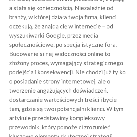
a stała się koniecznością. Niezależnie od
branży, w której działa twoja firma, klienci
oczekują, że znajdą cię w internecie – od
wyszukiwarki Google, przez media
społecznościowe, po specjalistyczne fora.
Budowanie silnej widoczności online to
złożony proces, wymagający strategicznego
podejścia i konsekwencji. Nie chodzi już tylko
o posiadanie strony internetowej, ale o
tworzenie angażujących doświadczeń,
dostarczanie wartościowych treści i bycie
tam, gdzie są twoi potencjalni klienci. W tym
artykule przedstawimy kompleksowy
przewodnik, który pomoże ci zrozumieć
kluczowe elementy skutecznej strategii