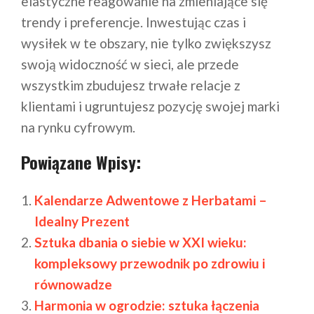
elastyczne reagowanie na zmieniające się
trendy i preferencje. Inwestując czas i
wysiłek w te obszary, nie tylko zwiększysz
swoją widoczność w sieci, ale przede
wszystkim zbudujesz trwałe relacje z
klientami i ugruntujesz pozycję swojej marki
na rynku cyfrowym.
Powiązane Wpisy:
Kalendarze Adwentowe z Herbatami –
Idealny Prezent
Sztuka dbania o siebie w XXI wieku:
kompleksowy przewodnik po zdrowiu i
równowadze
Harmonia w ogrodzie: sztuka łączenia