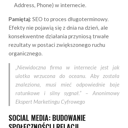
Address, Phone) w internecie.
Pamiętaj:
SEO to proces długoterminowy.
Efekty nie pojawią się z dnia na dzień, ale
konsekwentne działania przyniosą trwałe
rezultaty w postaci zwiększonego ruchu
organicznego.
„Niewidoczna firma w internecie jest jak
ulotka wrzucona do oceanu. Aby została
znaleziona, musi mieć odpowiednie boje
ratunkowe i silny sygnał.” – Anonimowy
Ekspert Marketingu Cyfrowego
SOCIAL MEDIA: BUDOWANIE
SPOŁECZNOŚCI I RELACJI