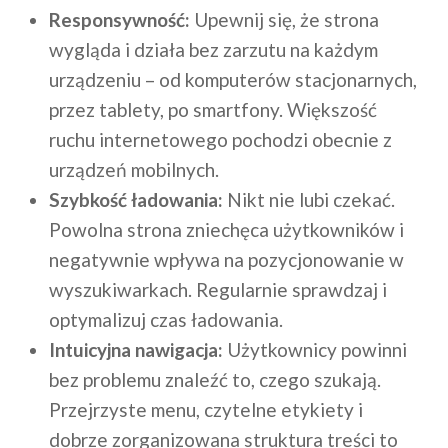
Responsywność:
Upewnij się, że strona
wygląda i działa bez zarzutu na każdym
urządzeniu – od komputerów stacjonarnych,
przez tablety, po smartfony. Większość
ruchu internetowego pochodzi obecnie z
urządzeń mobilnych.
Szybkość ładowania:
Nikt nie lubi czekać.
Powolna strona zniechęca użytkowników i
negatywnie wpływa na pozycjonowanie w
wyszukiwarkach. Regularnie sprawdzaj i
optymalizuj czas ładowania.
Intuicyjna nawigacja:
Użytkownicy powinni
bez problemu znaleźć to, czego szukają.
Przejrzyste menu, czytelne etykiety i
dobrze zorganizowana struktura treści to