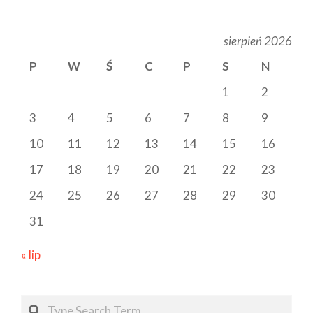
sierpień 2026
P
W
Ś
C
P
S
N
1
2
3
4
5
6
7
8
9
10
11
12
13
14
15
16
17
18
19
20
21
22
23
24
25
26
27
28
29
30
31
« lip
Search