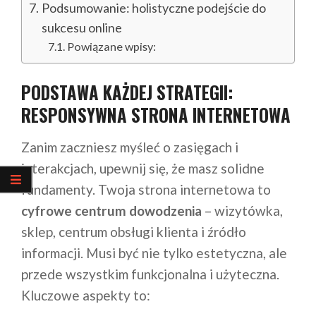
Podsumowanie: holistyczne podejście do
sukcesu online
Powiązane wpisy:
PODSTAWA KAŻDEJ STRATEGII:
RESPONSYWNA STRONA INTERNETOWA
Zanim zaczniesz myśleć o zasięgach i
interakcjach, upewnij się, że masz solidne
fundamenty. Twoja strona internetowa to
cyfrowe centrum dowodzenia
– wizytówka,
sklep, centrum obsługi klienta i źródło
informacji. Musi być nie tylko estetyczna, ale
przede wszystkim funkcjonalna i użyteczna.
Kluczowe aspekty to: