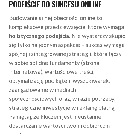
PODEJŚCIE DO SUKCESU ONLINE
Budowanie silnej obecności online to
kompleksowe przedsięwzięcie, które wymaga
holistycznego podejścia
. Nie wystarczy skupić
się tylko na jednym aspekcie – sukces wymaga
spójnej i zintegrowanej strategii, która łączy
w sobie solidne fundamenty (strona
internetowa), wartościowe treści,
optymalizację pod kątem wyszukiwarek,
zaangażowanie w mediach
społecznościowych oraz, w razie potrzeby,
strategiczne inwestycje w reklamę płatną.
Pamiętaj, że kluczem jest nieustanne
dostarczanie wartości twoim odbiorcom i