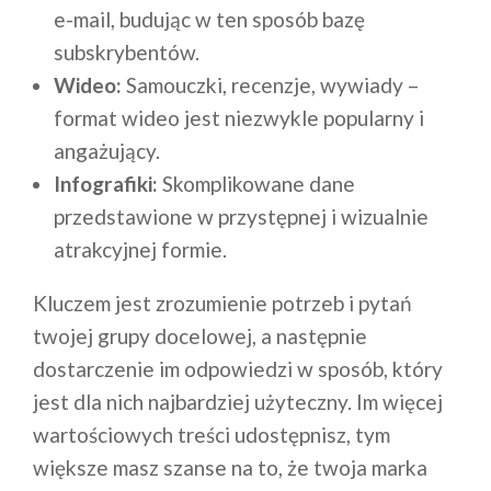
e-mail, budując w ten sposób bazę
subskrybentów.
Wideo:
Samouczki, recenzje, wywiady –
format wideo jest niezwykle popularny i
angażujący.
Infografiki:
Skomplikowane dane
przedstawione w przystępnej i wizualnie
atrakcyjnej formie.
Kluczem jest zrozumienie potrzeb i pytań
twojej grupy docelowej, a następnie
dostarczenie im odpowiedzi w sposób, który
jest dla nich najbardziej użyteczny. Im więcej
wartościowych treści udostępnisz, tym
większe masz szanse na to, że twoja marka