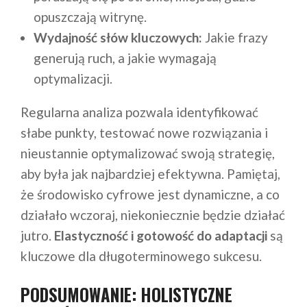
opuszczają witrynę.
Wydajność słów kluczowych:
Jakie frazy
generują ruch, a jakie wymagają
optymalizacji.
Regularna analiza pozwala identyfikować
słabe punkty, testować nowe rozwiązania i
nieustannie optymalizować swoją strategię,
aby była jak najbardziej efektywna. Pamiętaj,
że środowisko cyfrowe jest dynamiczne, a co
działało wczoraj, niekoniecznie będzie działać
jutro.
Elastyczność i gotowość do adaptacji
są
kluczowe dla długoterminowego sukcesu.
PODSUMOWANIE: HOLISTYCZNE