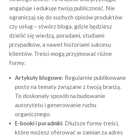
angażuje i edukuje twoją publiczność. Nie
ograniczaj się do suchych opisów produktów
czy usług – stwórz bloga, gdzie będziesz
dzielić się wiedzą, poradami, studiami
przypadków, a nawet historiami sukcesu
klientów. Treści mogą przyjmować różne
formy:
Artykuły blogowe:
Regularnie publikowane
posty na tematy związane z twoją branżą.
To doskonały sposób na budowanie
autorytetu i generowanie ruchu
organicznego.
E-booki i poradniki:
Dłuższe formy treści,
które możesz oferować w zamian za adres