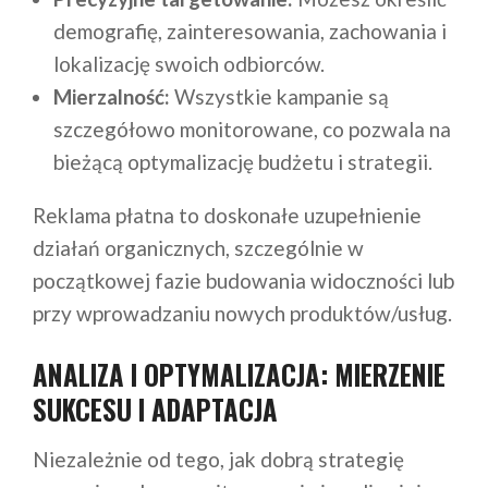
demografię, zainteresowania, zachowania i
lokalizację swoich odbiorców.
Mierzalność:
Wszystkie kampanie są
szczegółowo monitorowane, co pozwala na
bieżącą optymalizację budżetu i strategii.
Reklama płatna to doskonałe uzupełnienie
działań organicznych, szczególnie w
początkowej fazie budowania widoczności lub
przy wprowadzaniu nowych produktów/usług.
ANALIZA I OPTYMALIZACJA: MIERZENIE
SUKCESU I ADAPTACJA
Niezależnie od tego, jak dobrą strategię