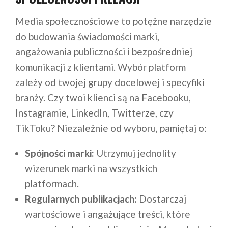
Media społecznościowe to potężne narzędzie
do budowania świadomości marki,
angażowania publiczności i bezpośredniej
komunikacji z klientami. Wybór platform
zależy od twojej grupy docelowej i specyfiki
branży. Czy twoi klienci są na Facebooku,
Instagramie, LinkedIn, Twitterze, czy
TikToku? Niezależnie od wyboru, pamiętaj o:
Spójności marki:
Utrzymuj jednolity
wizerunek marki na wszystkich
platformach.
Regularnych publikacjach:
Dostarczaj
wartościowe i angażujące treści, które