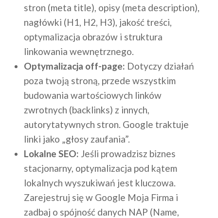
stron (meta title), opisy (meta description),
nagłówki (H1, H2, H3), jakość treści,
optymalizacja obrazów i struktura
linkowania wewnętrznego.
Optymalizacja off-page:
Dotyczy działań
poza twoją stroną, przede wszystkim
budowania wartościowych linków
zwrotnych (backlinks) z innych,
autorytatywnych stron. Google traktuje
linki jako „głosy zaufania”.
Lokalne SEO:
Jeśli prowadzisz biznes
stacjonarny, optymalizacja pod kątem
lokalnych wyszukiwań jest kluczowa.
Zarejestruj się w Google Moja Firma i
zadbaj o spójność danych NAP (Name,