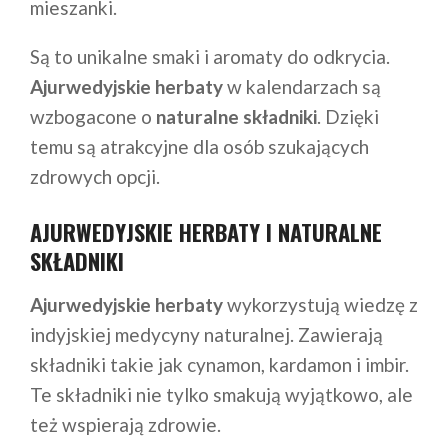
mieszanki.
Są to unikalne smaki i aromaty do odkrycia.
Ajurwedyjskie herbaty
w kalendarzach są
wzbogacone o
naturalne składniki
. Dzięki
temu są atrakcyjne dla osób szukających
zdrowych opcji.
AJURWEDYJSKIE HERBATY I NATURALNE
SKŁADNIKI
Ajurwedyjskie herbaty
wykorzystują wiedzę z
indyjskiej medycyny naturalnej. Zawierają
składniki takie jak cynamon, kardamon i imbir.
Te składniki nie tylko smakują wyjątkowo, ale
też wspierają zdrowie.