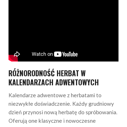
RÓŻNORODNOŚĆ HERBAT W
KALENDARZACH ADWENTOWYCH
Kalendarze adwentowe z herbatami to
niezwykłe doświadczenie. Każdy grudniowy
dzień przynosi nową herbatę do spróbowania.
Oferują one klasyczne i nowoczesne