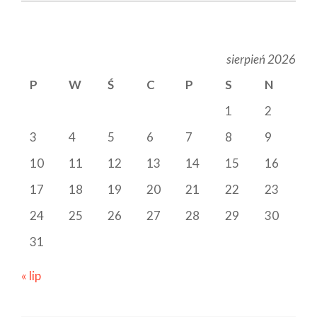
sierpień 2026
P
W
Ś
C
P
S
N
1
2
3
4
5
6
7
8
9
10
11
12
13
14
15
16
17
18
19
20
21
22
23
24
25
26
27
28
29
30
31
« lip