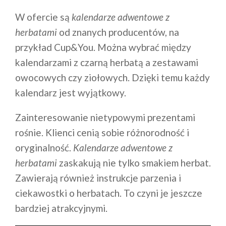
W ofercie są
kalendarze adwentowe z
herbatami
od znanych producentów, na
przykład Cup&You. Można wybrać między
kalendarzami z czarną herbatą a zestawami
owocowych czy ziołowych. Dzięki temu każdy
kalendarz jest wyjątkowy.
Zainteresowanie nietypowymi prezentami
rośnie. Klienci cenią sobie różnorodność i
oryginalność.
Kalendarze adwentowe z
herbatami
zaskakują nie tylko smakiem herbat.
Zawierają również instrukcje parzenia i
ciekawostki o herbatach. To czyni je jeszcze
bardziej atrakcyjnymi.