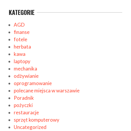
KATEGORIE
AGD
finanse
fotele
herbata
kawa
laptopy
mechanika
odżywianie
oprogramowanie
polecane miejsca w warszawie
Poradnik
pożyczki
restauracje
sprzęt komputerowy
Uncategorized