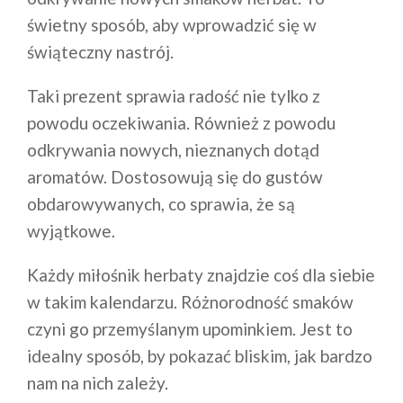
świetny sposób, aby wprowadzić się w
świąteczny nastrój.
Taki prezent sprawia radość nie tylko z
powodu oczekiwania. Również z powodu
odkrywania nowych, nieznanych dotąd
aromatów. Dostosowują się do gustów
obdarowywanych, co sprawia, że są
wyjątkowe.
Każdy miłośnik herbaty znajdzie coś dla siebie
w takim kalendarzu. Różnorodność smaków
czyni go przemyślanym upominkiem. Jest to
idealny sposób, by pokazać bliskim, jak bardzo
nam na nich zależy.