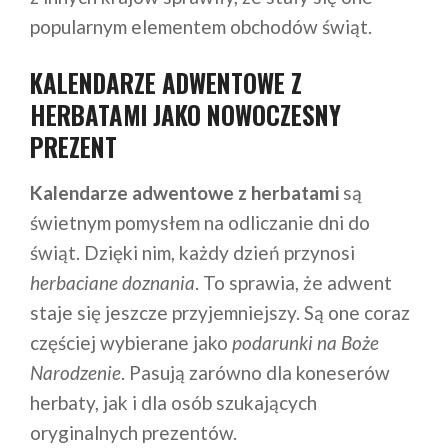
popularnym elementem obchodów świąt.
KALENDARZE ADWENTOWE Z
HERBATAMI JAKO NOWOCZESNY
PREZENT
Kalendarze adwentowe z herbatami
są
świetnym pomysłem na odliczanie dni do
świąt. Dzięki nim, każdy dzień przynosi
herbaciane doznania
. To sprawia, że adwent
staje się jeszcze przyjemniejszy. Są one coraz
częściej wybierane jako
podarunki na Boże
Narodzenie
. Pasują zarówno dla koneserów
herbaty, jak i dla osób szukających
oryginalnych prezentów.