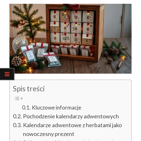
Spis treści
Kluczowe informacje
Pochodzenie kalendarzy adwentowych
Kalendarze adwentowe z herbatami jako
nowoczesny prezent