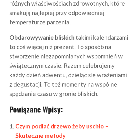
różnych właściwościach zdrowotnych, które
smakują najlepiej przy odpowiedniej
temperaturze parzenia.
Obdarowywanie bliskich
takimi kalendarzami
to coś więcej niż prezent. To sposób na
stworzenie niezapomnianych wspomnień w
świątecznym czasie. Razem celebrujemy
każdy dzień adwentu, dzieląc się wrażeniami
z degustacji. To też momenty na wspólne
spędzanie czasu w gronie bliskich.
Powiązane Wpisy:
Czym podlać drzewo żeby uschło –
Skuteczne metody