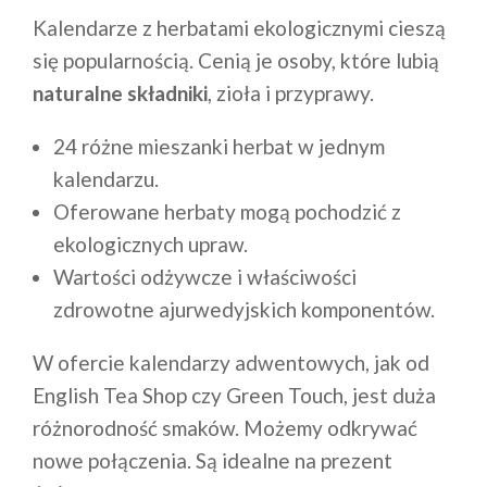
Kalendarze z herbatami ekologicznymi cieszą
się popularnością. Cenią je osoby, które lubią
naturalne składniki
, zioła i przyprawy.
24 różne mieszanki herbat w jednym
kalendarzu.
Oferowane herbaty mogą pochodzić z
ekologicznych upraw.
Wartości odżywcze i właściwości
zdrowotne ajurwedyjskich komponentów.
W ofercie kalendarzy adwentowych, jak od
English Tea Shop czy Green Touch, jest duża
różnorodność smaków. Możemy odkrywać
nowe połączenia. Są idealne na prezent