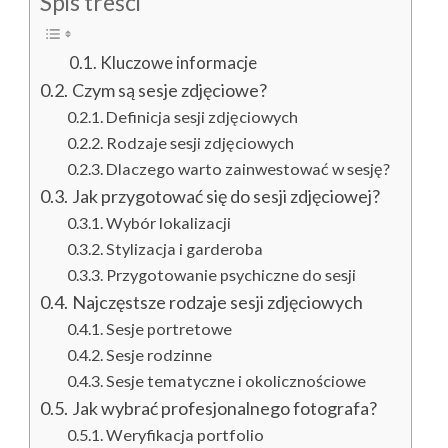
Spis treści
Kluczowe informacje
Czym są sesje zdjęciowe?
Definicja sesji zdjęciowych
Rodzaje sesji zdjęciowych
Dlaczego warto zainwestować w sesję?
Jak przygotować się do sesji zdjęciowej?
Wybór lokalizacji
Stylizacja i garderoba
Przygotowanie psychiczne do sesji
Najczęstsze rodzaje sesji zdjęciowych
Sesje portretowe
Sesje rodzinne
Sesje tematyczne i okolicznościowe
Jak wybrać profesjonalnego fotografa?
Weryfikacja portfolio