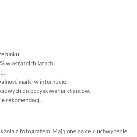
zerunku.
% w ostatnich latach.
e.
alność marki w internecie.
ciowych do pozyskiwania klientów.
ie rekomendacji.
kania z fotografem. Mają one na celu uchwycenie