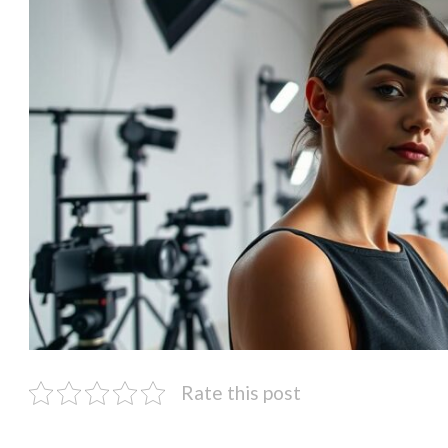
Rate this post