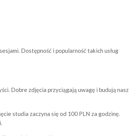
sesjami. Dostępność i popularność takich usług
ści. Dobre zdjęcia przyciągają uwagę i budują nasz
ęcie studia zaczyna się od 100 PLN za godzinę.
.