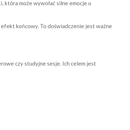
i, która może wywołać silne emocje u
a efekt końcowy. To doświadczenie jest ważne
erowe czy studyjne sesje. Ich celem jest