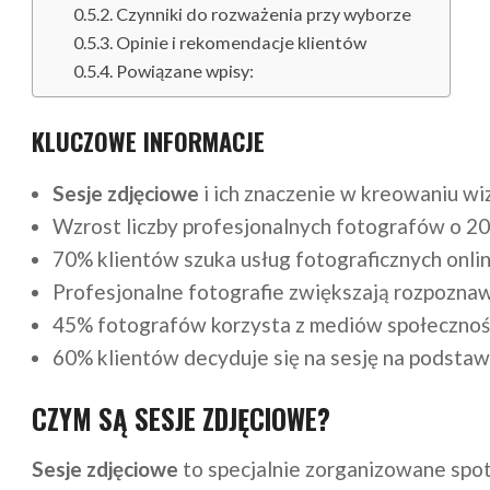
Czynniki do rozważenia przy wyborze
Opinie i rekomendacje klientów
Powiązane wpisy:
KLUCZOWE INFORMACJE
Sesje zdjęciowe
i ich znaczenie w kreowaniu wi
Wzrost liczby profesjonalnych fotografów o 20
70% klientów szuka usług fotograficznych onlin
Profesjonalne fotografie zwiększają rozpoznaw
45% fotografów korzysta z mediów społecznoś
60% klientów decyduje się na sesję na podstaw
CZYM SĄ SESJE ZDJĘCIOWE?
Sesje zdjęciowe
to specjalnie zorganizowane spot