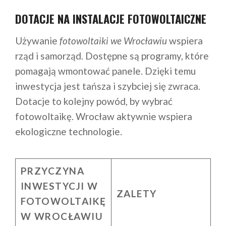
DOTACJE NA INSTALACJE FOTOWOLTAICZNE
Używanie
fotowoltaiki we Wrocławiu
wspiera
rząd i samorząd. Dostępne są programy, które
pomagają wmontować panele. Dzięki temu
inwestycja jest tańsza i szybciej się zwraca.
Dotacje to kolejny powód, by wybrać
fotowoltaikę. Wrocław aktywnie wspiera
ekologiczne technologie.
PRZYCZYNA
INWESTYCJI W
ZALETY
FOTOWOLTAIKĘ
W WROCŁAWIU