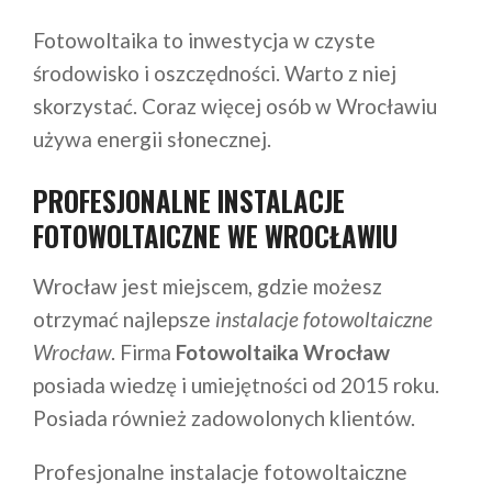
Fotowoltaika to inwestycja w czyste
środowisko i oszczędności. Warto z niej
skorzystać. Coraz więcej osób w Wrocławiu
używa energii słonecznej.
PROFESJONALNE INSTALACJE
FOTOWOLTAICZNE WE WROCŁAWIU
Wrocław jest miejscem, gdzie możesz
otrzymać najlepsze
instalacje fotowoltaiczne
Wrocław
. Firma
Fotowoltaika Wrocław
posiada wiedzę i umiejętności od 2015 roku.
Posiada również zadowolonych klientów.
Profesjonalne instalacje fotowoltaiczne