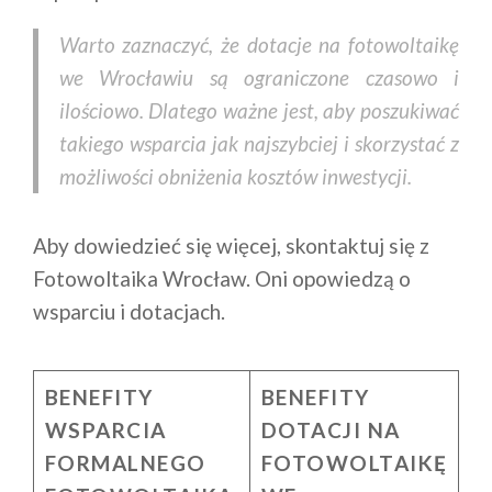
Warto zaznaczyć, że dotacje na fotowoltaikę
we Wrocławiu są ograniczone czasowo i
ilościowo. Dlatego ważne jest, aby poszukiwać
takiego wsparcia jak najszybciej i skorzystać z
możliwości obniżenia kosztów inwestycji.
Aby dowiedzieć się więcej, skontaktuj się z
Fotowoltaika Wrocław. Oni opowiedzą o
wsparciu i dotacjach.
BENEFITY
BENEFITY
WSPARCIA
DOTACJI NA
FORMALNEGO
FOTOWOLTAIKĘ