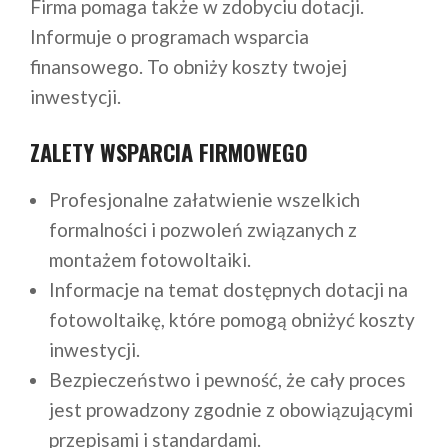
Firma pomaga także w zdobyciu dotacji.
Informuje o programach wsparcia
finansowego. To obniży koszty twojej
inwestycji.
ZALETY WSPARCIA FIRMOWEGO
Profesjonalne załatwienie wszelkich
formalności i pozwoleń związanych z
montażem fotowoltaiki.
Informacje na temat dostępnych dotacji na
fotowoltaikę, które pomogą obniżyć koszty
inwestycji.
Bezpieczeństwo i pewność, że cały proces
jest prowadzony zgodnie z obowiązującymi
przepisami i standardami.