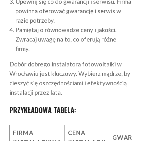
Upewnij się co do gwarancji i serwisu. Firma
powinna oferować gwarancję i serwis w
razie potrzeby.
Pamiętaj o równowadze ceny i jakości.
Zwracaj uwagę na to, co oferują różne
firmy.
Dobór dobrego instalatora fotowoltaiki w
Wrocławiu jest kluczowy. Wybierz mądrze, by
cieszyć się oszczędnościami i efektywnością
instalacji przez lata.
PRZYKŁADOWA TABELA:
FIRMA
CENA
GWARAN