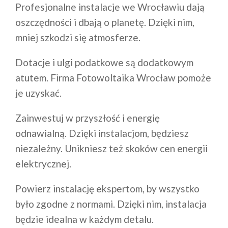
Profesjonalne instalacje we Wrocławiu dają
oszczędności i dbają o planetę. Dzięki nim,
mniej szkodzi się atmosferze.
Dotacje i ulgi podatkowe są dodatkowym
atutem. Firma Fotowoltaika Wrocław pomoże
je uzyskać.
Zainwestuj w przyszłość i energię
odnawialną. Dzięki instalacjom, będziesz
niezależny. Unikniesz też skoków cen energii
elektrycznej.
Powierz instalację ekspertom, by wszystko
było zgodne z normami. Dzięki nim, instalacja
będzie idealna w każdym detalu.