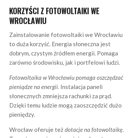
KORZYŚCI Z FOTOWOLTAIKI WE
WROCŁAWIU
Zainstalowanie fotowoltaiki we Wrocławiu
to duża korzyść. Energia słoneczna jest
dobrym, czystym źródłem energii. Pomaga
zarówno środowisku, jak i portfelowi ludzi.
Fotowoltaika w Wrocławiu pomaga oszczędzać
pieniądze na energii.
Instalacja paneli
słonecznych zmniejsza rachunki za prąd.
Dzięki temu ludzie mogą zaoszczędzić dużo
pieniędzy.
Wrocław oferuje też
dotacje na fotowoltaikę
.