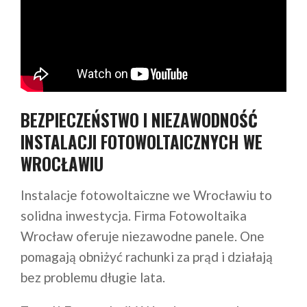
BEZPIECZEŃSTWO I NIEZAWODNOŚĆ
INSTALACJI FOTOWOLTAICZNYCH WE
WROCŁAWIU
Instalacje fotowoltaiczne we Wrocławiu to
solidna inwestycja. Firma Fotowoltaika
Wrocław oferuje niezawodne panele. One
pomagają obniżyć rachunki za prąd i działają
bez problemu długie lata.