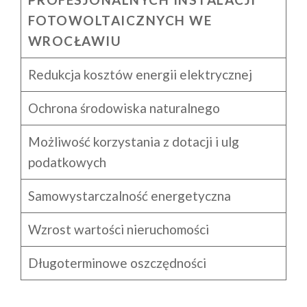
FOTOWOLTAICZNYCH WE
WROCŁAWIU
Redukcja kosztów energii elektrycznej
Ochrona środowiska naturalnego
Możliwość korzystania z dotacji i ulg
podatkowych
Samowystarczalność energetyczna
Wzrost wartości nieruchomości
Długoterminowe oszczędności