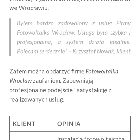
we Wrocławiu.
Byłem bardzo zadowolony z usług Firmy
Fotowoltaika Wrocław. Usługa była szybka i
profesjonalna, a system działa idealnie.
Polecam serdecznie! – Krzysztof Nowak, klient
Zatem można obdarzyć firmę
Fotowoltaika
Wrocław
zaufaniem. Zapewniają
profesjonalne podejście i satysfakcję z
realizowanych usług.
KLIENT
OPINIA
Instalacja fotowoltaiczna