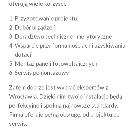
oferują wiele korzyści:
Przygotowanie projektu
Dobór urządzeń
Doradztwo techniczne i merytoryczne
Wsparcie przy formalnościach i uzyskiwaniu
dotacji
Montaż paneli fotowoltaicznych
Serwis pomontażowy
Zatem dobrze jest wybrać ekspertów z
Wrocławia. Dzięki nim, twoje instalacje będą
perfekcyjne i spełnią najnowsze standardy.
Firma oferuje pełną obsługę, od projektu po
serwis.