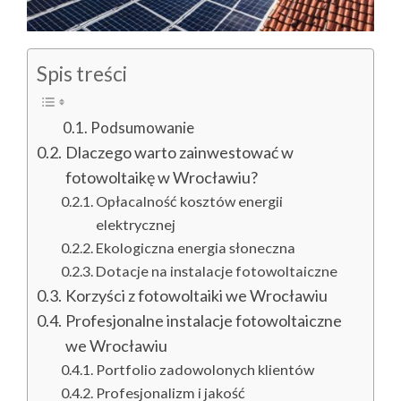
Spis treści
Podsumowanie
Dlaczego warto zainwestować w
fotowoltaikę w Wrocławiu?
Opłacalność kosztów energii
elektrycznej
Ekologiczna energia słoneczna
Dotacje na instalacje fotowoltaiczne
Korzyści z fotowoltaiki we Wrocławiu
Profesjonalne instalacje fotowoltaiczne
we Wrocławiu
Portfolio zadowolonych klientów
Profesjonalizm i jakość