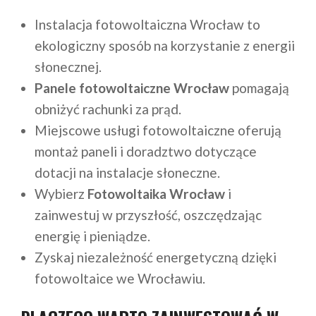
Instalacja fotowoltaiczna Wrocław to
ekologiczny sposób na korzystanie z energii
słonecznej.
Panele fotowoltaiczne Wrocław
pomagają
obniżyć rachunki za prąd.
Miejscowe usługi fotowoltaiczne oferują
montaż paneli i doradztwo dotyczące
dotacji na instalacje słoneczne.
Wybierz
Fotowoltaika Wrocław
i
zainwestuj w przyszłość, oszczędzając
energię i pieniądze.
Zyskaj niezależność energetyczną dzięki
fotowoltaice we Wrocławiu.