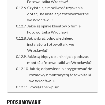
Fotowoltaika Wrocław?
Czy istnieje możliwość uzyskania
dotacji na instalacje fotowoltaiczne
we Wrocławiu?
Jakie są opinie klientów o firmie
Fotowoltaika Wrocław?
Jak wybrać odpowiedniego
instalatora fotowoltaiki we
Wrocławiu?
Jakie są błędy do uniknięcia podczas
montażu fotowoltaiki we Wrocławiu?
Jak się odpowiednio przygotować do
rozmowy z montażystą fotowoltaiki
we Wrocławiu?
Powiązane wpisy:
PODSUMOWANIE