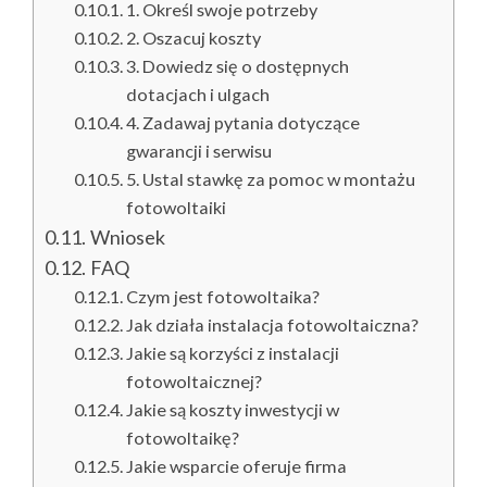
1. Określ swoje potrzeby
2. Oszacuj koszty
3. Dowiedz się o dostępnych
dotacjach i ulgach
4. Zadawaj pytania dotyczące
gwarancji i serwisu
5. Ustal stawkę za pomoc w montażu
fotowoltaiki
Wniosek
FAQ
Czym jest fotowoltaika?
Jak działa instalacja fotowoltaiczna?
Jakie są korzyści z instalacji
fotowoltaicznej?
Jakie są koszty inwestycji w
fotowoltaikę?
Jakie wsparcie oferuje firma