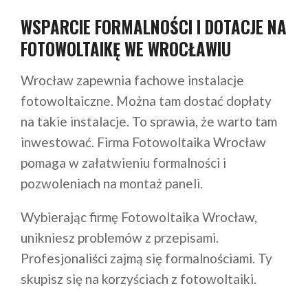
WSPARCIE FORMALNOŚCI I DOTACJE NA
FOTOWOLTAIKĘ WE WROCŁAWIU
Wrocław zapewnia fachowe instalacje
fotowoltaiczne. Można tam dostać dopłaty
na takie instalacje. To sprawia, że warto tam
inwestować. Firma Fotowoltaika Wrocław
pomaga w załatwieniu formalności i
pozwoleniach na montaż paneli.
Wybierając firmę Fotowoltaika Wrocław,
unikniesz problemów z przepisami.
Profesjonaliści zajmą się formalnościami. Ty
skupisz się na korzyściach z fotowoltaiki.