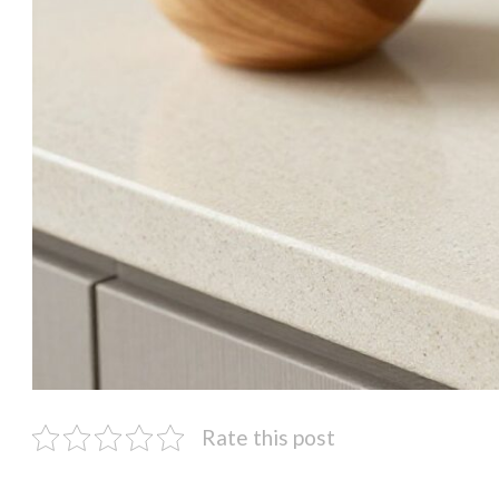
Rate this post