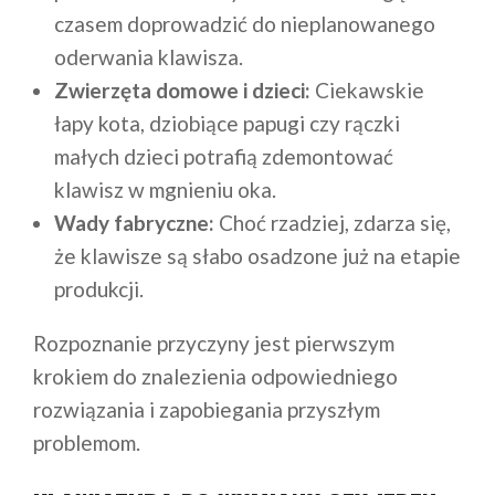
czasem doprowadzić do nieplanowanego
oderwania klawisza.
Zwierzęta domowe i dzieci:
Ciekawskie
łapy kota, dziobiące papugi czy rączki
małych dzieci potrafią zdemontować
klawisz w mgnieniu oka.
Wady fabryczne:
Choć rzadziej, zdarza się,
że klawisze są słabo osadzone już na etapie
produkcji.
Rozpoznanie przyczyny jest pierwszym
krokiem do znalezienia odpowiedniego
rozwiązania i zapobiegania przyszłym
problemom.