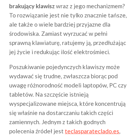
brakujący klawisz
wraz z jego mechanizmem?
To rozwiązanie jest nie tylko znacznie tańsze,
ale także o wiele bardziej przyjazne dla
środowiska. Zamiast wyrzucać w pełni
sprawną klawiaturę, ratujemy ją, przedłużając
jej życie i redukując ilość elektrośmieci.
Poszukiwanie pojedynczych klawiszy może
wydawać się trudne, zwłaszcza biorąc pod
uwagę różnorodność modeli laptopów, PC czy
tabletów. Na szczęście istnieją
wyspecjalizowane miejsca, które koncentrują
się właśnie na dostarczaniu takich części
zamiennych. Jednym z takich godnych
polecenia źródeł jest
teclasparateclado.es
,