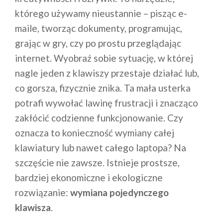
którego używamy nieustannie – pisząc e-
maile, tworząc dokumenty, programując,
grając w gry, czy po prostu przeglądając
internet. Wyobraź sobie sytuację, w której
nagle jeden z klawiszy przestaje działać lub,
co gorsza, fizycznie znika. Ta mała usterka
potrafi wywołać lawinę frustracji i znacząco
zakłócić codzienne funkcjonowanie. Czy
oznacza to konieczność wymiany całej
klawiatury lub nawet całego laptopa? Na
szczęście nie zawsze. Istnieje prostsze,
bardziej ekonomiczne i ekologiczne
rozwiązanie:
wymiana pojedynczego
klawisza
.