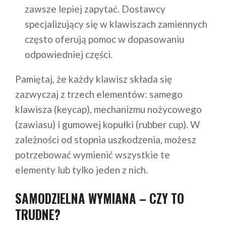
zawsze lepiej zapytać. Dostawcy
specjalizujący się w klawiszach zamiennych
często oferują pomoc w dopasowaniu
odpowiedniej części.
Pamiętaj, że każdy klawisz składa się
zazwyczaj z trzech elementów: samego
klawisza (keycap), mechanizmu nożycowego
(zawiasu) i gumowej kopułki (rubber cup). W
zależności od stopnia uszkodzenia, możesz
potrzebować wymienić wszystkie te
elementy lub tylko jeden z nich.
SAMODZIELNA WYMIANA – CZY TO
TRUDNE?