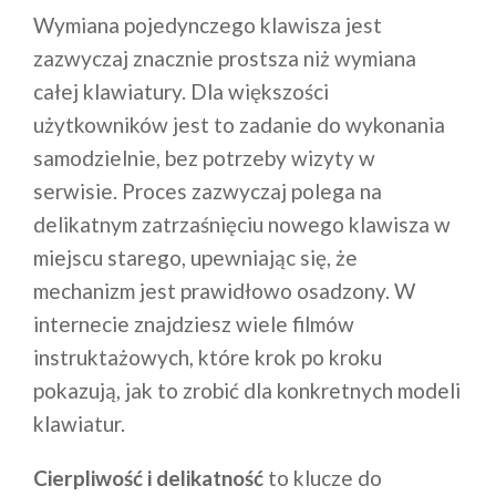
Wymiana pojedynczego klawisza jest
zazwyczaj znacznie prostsza niż wymiana
całej klawiatury. Dla większości
użytkowników jest to zadanie do wykonania
samodzielnie, bez potrzeby wizyty w
serwisie. Proces zazwyczaj polega na
delikatnym zatrzaśnięciu nowego klawisza w
miejscu starego, upewniając się, że
mechanizm jest prawidłowo osadzony. W
internecie znajdziesz wiele filmów
instruktażowych, które krok po kroku
pokazują, jak to zrobić dla konkretnych modeli
klawiatur.
Cierpliwość i delikatność
to klucze do