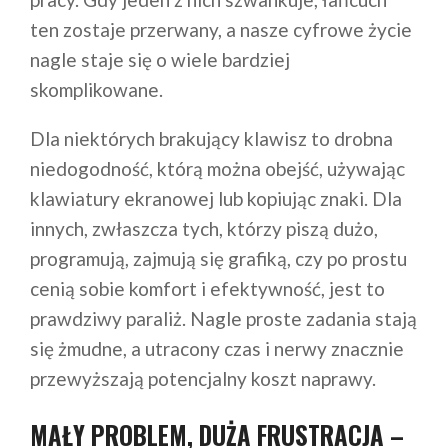
ten zostaje przerwany, a nasze cyfrowe życie
nagle staje się o wiele bardziej
skomplikowane.
Dla niektórych brakujący klawisz to drobna
niedogodność, którą można obejść, używając
klawiatury ekranowej lub kopiując znaki. Dla
innych, zwłaszcza tych, którzy piszą dużo,
programują, zajmują się grafiką, czy po prostu
cenią sobie komfort i efektywność, jest to
prawdziwy paraliż. Nagle proste zadania stają
się żmudne, a utracony czas i nerwy znacznie
przewyższają potencjalny koszt naprawy.
MAŁY PROBLEM, DUŻA FRUSTRACJA –