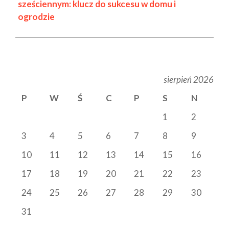
sześciennym: klucz do sukcesu w domu i
ogrodzie
sierpień 2026
P
W
Ś
C
P
S
N
1
2
3
4
5
6
7
8
9
10
11
12
13
14
15
16
17
18
19
20
21
22
23
24
25
26
27
28
29
30
31