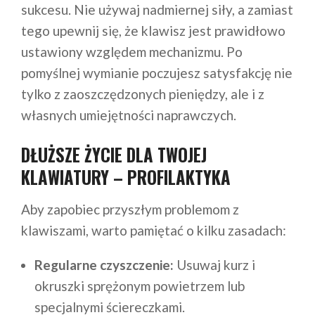
sukcesu. Nie używaj nadmiernej siły, a zamiast
tego upewnij się, że klawisz jest prawidłowo
ustawiony względem mechanizmu. Po
pomyślnej wymianie poczujesz satysfakcję nie
tylko z zaoszczędzonych pieniędzy, ale i z
własnych umiejętności naprawczych.
DŁUŻSZE ŻYCIE DLA TWOJEJ
KLAWIATURY – PROFILAKTYKA
Aby zapobiec przyszłym problemom z
klawiszami, warto pamiętać o kilku zasadach:
Regularne czyszczenie:
Usuwaj kurz i
okruszki sprężonym powietrzem lub
specjalnymi ściereczkami.