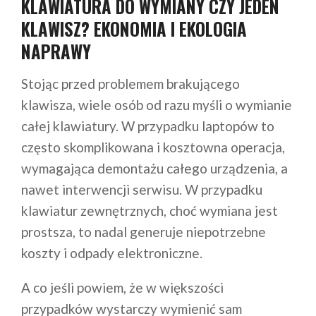
KLAWIATURA DO WYMIANY CZY JEDEN
KLAWISZ? EKONOMIA I EKOLOGIA
NAPRAWY
Stojąc przed problemem brakującego
klawisza, wiele osób od razu myśli o wymianie
całej klawiatury. W przypadku laptopów to
często skomplikowana i kosztowna operacja,
wymagająca demontażu całego urządzenia, a
nawet interwencji serwisu. W przypadku
klawiatur zewnętrznych, choć wymiana jest
prostsza, to nadal generuje niepotrzebne
koszty i odpady elektroniczne.
A co jeśli powiem, że w większości
przypadków wystarczy wymienić sam