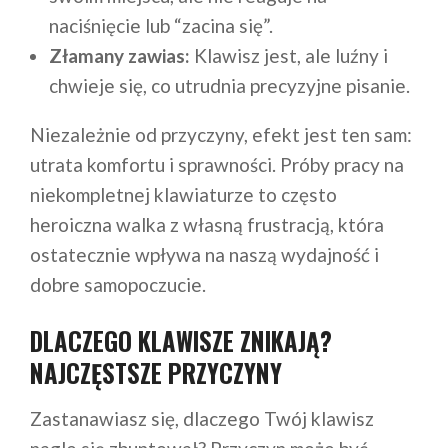
naciśnięcie lub “zacina się”.
Złamany zawias:
Klawisz jest, ale luźny i
chwieje się, co utrudnia precyzyjne pisanie.
Niezależnie od przyczyny, efekt jest ten sam:
utrata komfortu i sprawności. Próby pracy na
niekompletnej klawiaturze to często
heroiczna walka z własną frustracją, która
ostatecznie wpływa na naszą wydajność i
dobre samopoczucie.
DLACZEGO KLAWISZE ZNIKAJĄ?
NAJCZĘSTSZE PRZYCZYNY
Zastanawiasz się, dlaczego Twój klawisz