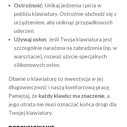
Ostrożność:
Unikaj jedzenia i picia w
pobliżu klawiatury. Ostrożnie obchodź się z
urządzeniem, aby uniknąć przypadkowych
uderzeń.
Używaj osłon:
Jeśli Twoja klawiatura jest
szczególnie narażona na zabrudzenia (np. w
warsztacie), rozważ użycie specjalnych
silikonowych osłon.
Dbanie o klawiaturę to inwestycja w jej
długowieczność i naszą komfortową pracę.
Pamiętaj, że
każdy klawisz ma znaczenie
, a
jego utrata nie musi oznaczać końca drogi dla
Twojej klawiatury.