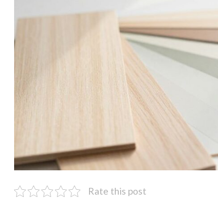
Rate this post