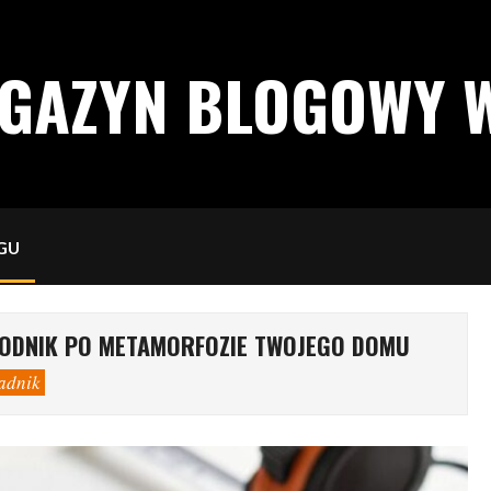
AGAZYN BLOGOWY 
GU
ODNIK PO METAMORFOZIE TWOJEGO DOMU
adnik